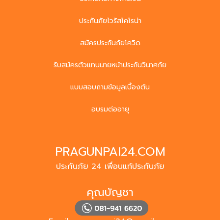
ประกันภัยไวรัสโคโรน่า
สมัครประกันภัยโควิด
รับสมัครตัวแทนนายหน้าประกันวินาศภัย
แบบสอบถามข้อมูลเบื้องต้น
อบรมต่ออายุ
PRAGUNPAI24.COM
ประกันภัย 24 เพื่อนแท้ประกันภัย
คุณบัญชา