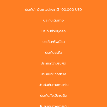
ประกันโควิดชาวต่างชาติ 100,000 USD
ประกันเดินทาง
ประกันส่วนบุคคล
ประกันทรัพย์สิน
ประกันธุรกิจ
ประกันความรับผิด
ประกันภัยก่อสร้าง
ประกันภัยทางการเงิน
ประกันภัยเบ็ดเตล็ด
ประกันภัยทางการเงิน