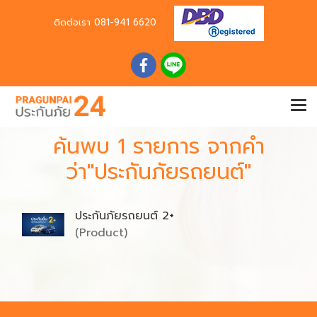
ติดต่อเรา
081-941 6620
ค้นพบ 1 รายการ จากคำ
ว่า"ประกันภัยรถยนต์"
ประกันภัยรถยนต์ 2+
(Product)