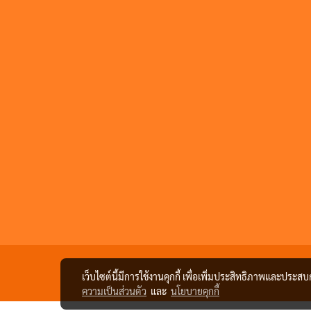
เว็บไซต์นี้มีการใช้งานคุกกี้ เพื่อเพิ่มประสิทธิภาพและประส
ความเป็นส่วนตัว
และ
นโยบายคุกกี้