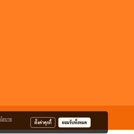
นโยบาย
ตั้งค่าคุกกี้
ยอมรับทั้งหมด