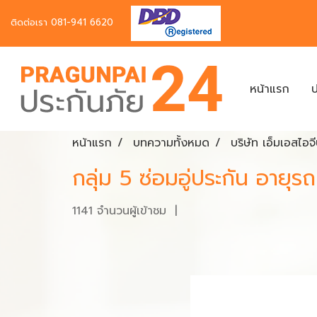
ติดต่อเรา
081-941 6620
หน้าแรก
ป
หน้าแรก
บทความทั้งหมด
บริษัท เอ็มเอสไอจ
กลุ่ม 5 ซ่อมอู่ประกัน อายุรถ
1141 จำนวนผู้เข้าชม
|