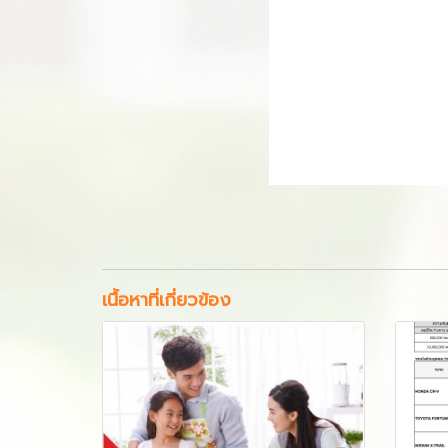
เนื้อหาที่เกี่ยวข้อง