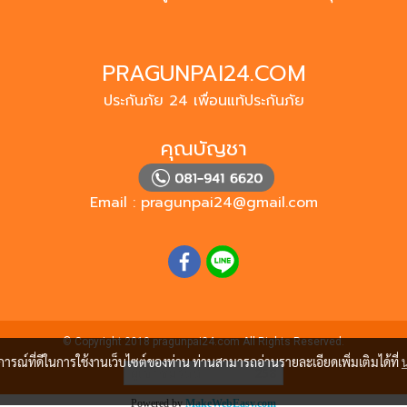
PRAGUNPAI24.COM
ประกันภัย 24 เพื่อนแท้ประกันภัย
คุณบัญชา
Email :
pragunpai24@gmail.com
© Copyright 2018 pragunpai24.com All Rights Reserved.
บการณ์ที่ดีในการใช้งานเว็บไซต์ของท่าน ท่านสามารถอ่านรายละเอียดเพิ่มเติมได้ที่
ผู้เข้าชมวันนี้
258
Powered by
MakeWebEasy.com