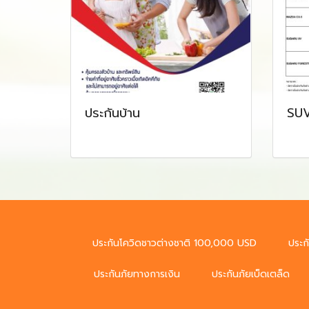
ประกันบ้าน
SUV
ประกันโควิดชาวต่างชาติ 100,000 USD
ประก
ประกันภัยทางการเงิน
ประกันภัยเบ็ดเตล็ด