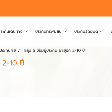
ระกันเดินทาง
ประกันทรัพย์สิน
ประกันรถยนต์
ีประกันภัย
กลุ่ม 5 ซ่อมอู่ประกัน อายุรถ 2-10 ปี
 2-10 ปี