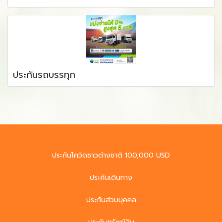
ประกันรถบรรทุก
ประกันโควิดชาวต่างชาติ 100,000 USD
ประกันเดินทาง
ประกันส่วนบุคคล