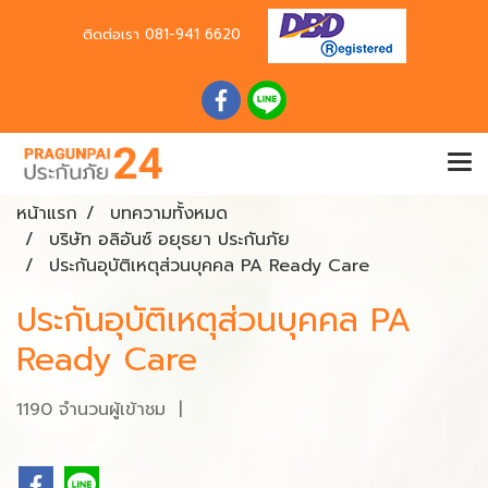
ติดต่อเรา
081-941 6620
หน้าแรก
บทความทั้งหมด
บริษัท อลิอันซ์ อยุธยา ประกันภัย
ประกันอุบัติเหตุส่วนบุคคล PA Ready Care
ประกันอุบัติเหตุส่วนบุคคล PA
Ready Care
1190 จำนวนผู้เข้าชม
|