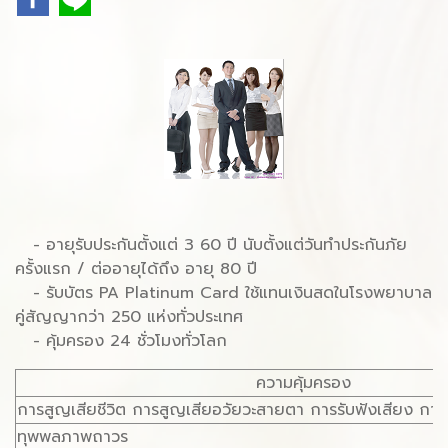
- อายุรับประกันตั้งแต่ 3 60 ปี นับตั้งแต่วันทำประกันภัย
ครั้งแรก / ต่ออายุได้ถึง อายุ 80 ปี
- รับบัตร PA Platinum Card ใช้แทนเงินสดในโรงพยาบาล
คู่สัญญากว่า 250 แห่งทั่วประเทศ
- คุ้มครอง 24 ชั่วโมงทั่วโลก
ความคุ้มครอง
การสูญเสียชีวิต การสูญเสียอวัยวะสายตา การรับฟังเสียง การ
ทุพพลภาพถาวร