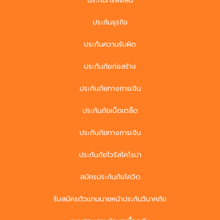
ประกันทรัพย์สิน
ประกันธุรกิจ
ประกันความรับผิด
ประกันภัยก่อสร้าง
ประกันภัยทางการเงิน
ประกันภัยเบ็ดเตล็ด
ประกันภัยทางการเงิน
ประกันภัยไวรัสโคโรน่า
สมัครประกันภัยโควิด
รับสมัครตัวแทนนายหน้าประกันวินาศภัย