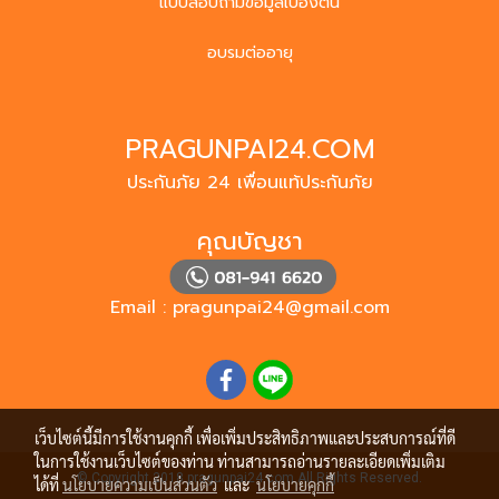
แบบสอบถามข้อมูลเบื้องต้น
อบรมต่ออายุ
PRAGUNPAI24.COM
ประกันภัย 24 เพื่อนแท้ประกันภัย
คุณบัญชา
Email :
pragunpai24@gmail.com
เว็บไซต์นี้มีการใช้งานคุกกี้ เพื่อเพิ่มประสิทธิภาพและประสบการณ์ที่ดี
ในการใช้งานเว็บไซต์ของท่าน ท่านสามารถอ่านรายละเอียดเพิ่มเติม
© Copyright 2018 pragunpai24.com All Rights Reserved.
ได้ที่
นโยบายความเป็นส่วนตัว
และ
นโยบายคุกกี้