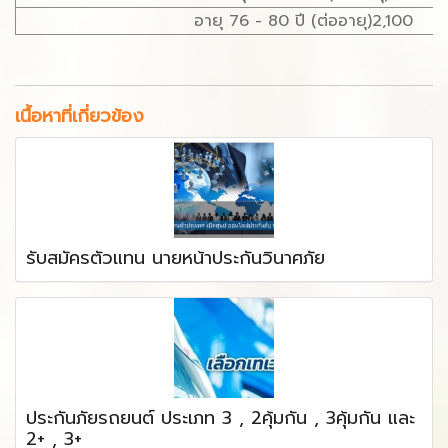
อายุ 76 - 80 ปี (ต่ออายุ)2,100
เนื้อหาที่เกี่ยวข้อง
รับสมัครตัวแทน นายหน้าประกันวินาศภัย
ประกันภัยรถยนต์ ประเภท 3 , 2คุ้มกัน , 3คุ้มกัน และ
2+ , 3+