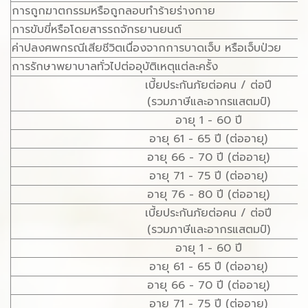
การถูกฆาตกรรมหรือถูกลอบทำร้ายร่างกาย
การขับขี่หรือโดยสารรถจักรยานยนต์
ค่าปลงศพกรณีเสียชีวิตเนื่องจากการบาดเจ็บ หรือเจ็บป่วย
การรักษาพยาบาลทั่วไปต่ออุบัติเหตุแต่ละครั้ง
เบี้ยประกันภัยต่อคน / ต่อปี
(รวมภาษีและอากรแสตมป์)
อายุ 1 - 60 ปี
อายุ 61 - 65 ปี (ต่ออายุ)
อายุ 66 - 70 ปี (ต่ออายุ)
อายุ 71 - 75 ปี (ต่ออายุ)
อายุ 76 - 80 ปี (ต่ออายุ)
เบี้ยประกันภัยต่อคน / ต่อปี
(รวมภาษีและอากรแสตมป์)
อายุ 1 - 60 ปี
อายุ 61 - 65 ปี (ต่ออายุ)
อายุ 66 - 70 ปี (ต่ออายุ)
อายุ 71 - 75 ปี (ต่ออายุ)