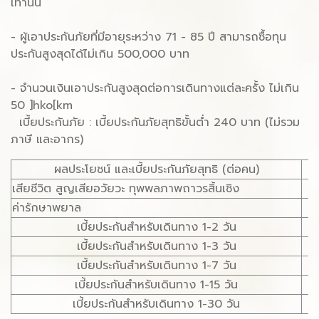
เท่านั้น
- ผู้เอาประกันภัยที่มีอายุระหว่าง 71 - 85 ปี สามารถซื้อทุน
ประกันสูงสุดได้ไม่เกิน 500,000 บาท
- จำนวนเงินเอาประกันสูงสุดต่อการเดินทางแต่ละครั้ง ไม่เกิน
50 ]hko[km
เบี้ยประกันภัย : เบี้ยประกันภัยสุทธิขั้นต่ำ 240 บาท (ไม่รวม
ภาษี และอากร)
ผลประโยชน์ และเบี้ยประกันภัยสุทธิ (ต่อคน)
เสียชีวิต สูญเสียอวัยวะ ทุพพลภาพถาวรสิ้นเชิง
1
ค่ารักษาพยาล
เบี้ยประกันสำหรับเดินทาง 1-2 วัน
เบี้ยประกันสำหรับเดินทาง 1-3 วัน
เบี้ยประกันสำหรับเดินทาง 1-7 วัน
เบี้ยประกันสำหรับเดินทาง 1-15 วัน
เบี้ยประกันสำหรับเดินทาง 1-30 วัน