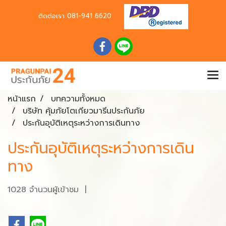
ติดต่อเรา
081-941 6620
หน้าแรก
บทความทั้งหมด
บริษัท คุ้มภัยโตเกียวมารีนประกันภัย
ประกันอุบัติเหตุระหว่างการเดินทาง
ประกันอุบัติเหตุระหว่างการเดิน
ทาง
1028 จำนวนผู้เข้าชม
|