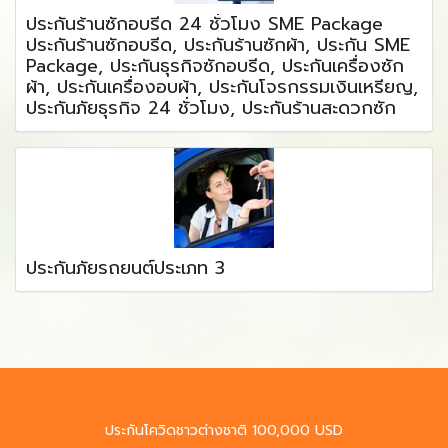
ประกันร้านซักอบรีด 24 ชั่วโมง SME Package
ประกันร้านซักอบรีด, ประกันร้านซักผ้า, ประกัน SME
Package, ประกันธุรกิจซักอบรีด, ประกันเครื่องซัก
ผ้า, ประกันเครื่องอบผ้า, ประกันโจรกรรมเงินเหรียญ,
ประกันภัยธุรกิจ 24 ชั่วโมง, ประกันร้านสะดวกซัก
ประกันภัยรถยนต์ประเภท 3
ประกันโควิดชาวต่างชาติ 100,000 USD