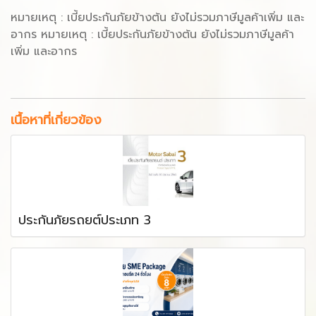
หมายเหตุ : เบี้ยประกันภัยข้างต้น ยังไม่รวมภาษีมูลค้าเพิ่ม และ
อากร หมายเหตุ : เบี้ยประกันภัยข้างต้น ยังไม่รวมภาษีมูลค้า
เพิ่ม และอากร
เนื้อหาที่เกี่ยวข้อง
ประกันภัยรถยต์ประเภท 3