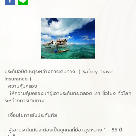
ประกันอบัติเหตุระหว่างการเดินทาง ( Safety Travel
Insurance )
ความคุ้มครอง
ให้ความคุ้มครองแก่ผู้เอาประกันภัยตลอด 24 ชั่วโมง ทั่วโลก
ระหว่างการเดินทาง
เงื่อนไขการรับประกันภัย
- ผู้เอาประกันภัยจะต้องเป็นบุคคลที่มีอายุระหว่าง 1 - 85 ปี