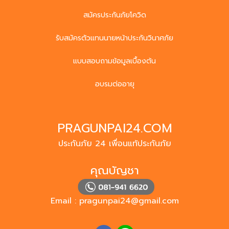
สมัครประกันภัยโควิด
รับสมัครตัวแทนนายหน้าประกันวินาศภัย
แบบสอบถามข้อมูลเบื้องต้น
อบรมต่ออายุ
PRAGUNPAI24.COM
ประกันภัย 24 เพื่อนแท้ประกันภัย
คุณบัญชา
Email :
pragunpai24@gmail.com