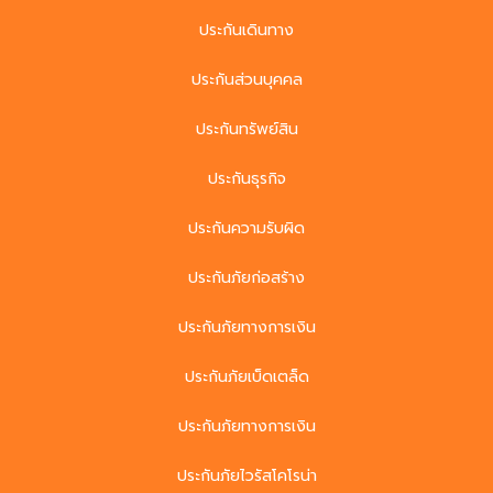
ประกันเดินทาง
ประกันส่วนบุคคล
ประกันทรัพย์สิน
ประกันธุรกิจ
ประกันความรับผิด
ประกันภัยก่อสร้าง
ประกันภัยทางการเงิน
ประกันภัยเบ็ดเตล็ด
ประกันภัยทางการเงิน
ประกันภัยไวรัสโคโรน่า