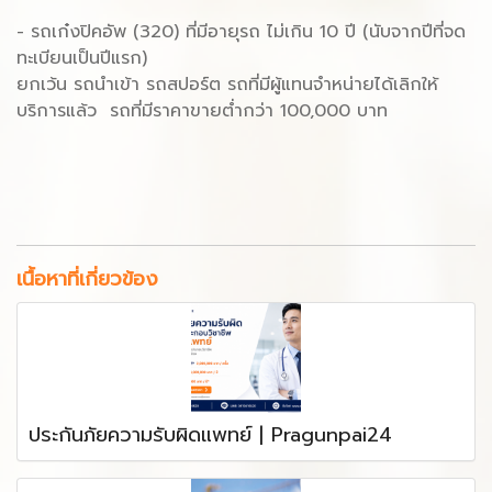
- รถเก๋งปิคอัพ (320) ที่มีอายุรถ ไม่เกิน 10 ปี (นับจากปีที่จด
ทะเบียนเป็นปีแรก)
ยกเว้น รถนำเข้า รถสปอร์ต รถที่มีผู้แทนจำหน่ายได้เลิกให้
บริการแล้ว รถที่มีราคาขายต่ำกว่า 100,000 บาท
เนื้อหาที่เกี่ยวข้อง
ประกันภัยความรับผิดแพทย์ | Pragunpai24