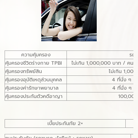
ความคุ้มครอง
รถเ
คุ้มครองชีวิตร่างกาย TPBI
ไม่เกิน 1,000,000 บาท / คน 
คุ้มครองทรัพย์สิน
ไม่เกิน 1,000
คุ้มครองอุบัติเหตุส่วนบุคคล
4 ที่นั่ง ๆ
คุ้มครองค่ารักษาพยาบาล
4 ที่นั่ง ๆ
คุ้มครองประกันตัวคดีอาญา
100,000 
เบี้ยประกันภัย 2+