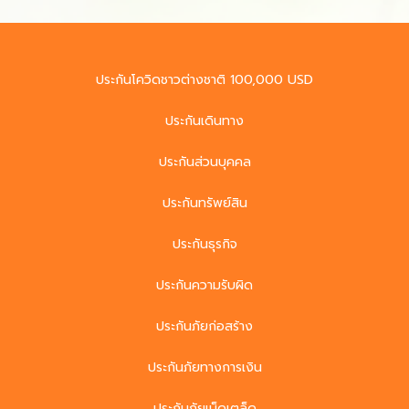
ประกันโควิดชาวต่างชาติ 100,000 USD
ประกันเดินทาง
ประกันส่วนบุคคล
ประกันทรัพย์สิน
ประกันธุรกิจ
ประกันความรับผิด
ประกันภัยก่อสร้าง
ประกันภัยทางการเงิน
ประกันภัยเบ็ดเตล็ด