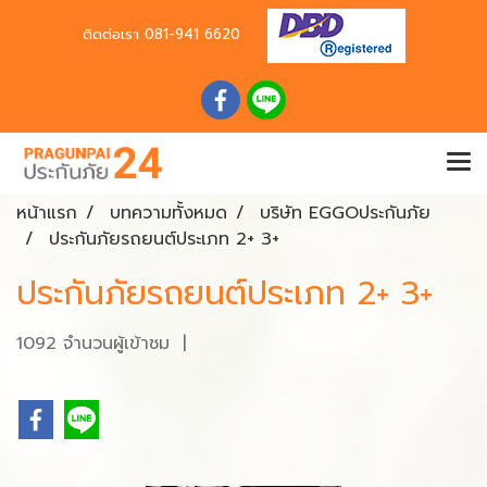
ติดต่อเรา
081-941 6620
หน้าแรก
บทความทั้งหมด
บริษัท EGGOประกันภัย
ประกันภัยรถยนต์ประเภท 2+ 3+
ประกันภัยรถยนต์ประเภท 2+ 3+
1092 จำนวนผู้เข้าชม
|