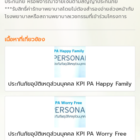
ประกันภัย หรือพิจารณาจ่ายเงินตามสัญญาประกันภัย
***รับสิทธิ์ค่ารักษาพยาบาลโดยไม่ต้องสำรองจ่ายล่วงหน้ากับ
โรงพยาบาลหรือสถานพยาบาลเวชกรรมที่เข้าร่วมโครงการ
เนื้อหาที่เกี่ยวข้อง
ประกันภัยอุบัติเหตุส่วนบุคคล KPI PA Happy Family
ประกันภัยอุบัติเหตุส่วนบุคคล KPI PA Worry Free