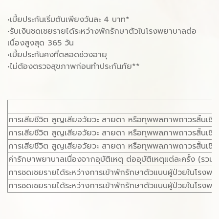
•เบี้ยประกันเริ่มต้นเพียงวันละ 4 บาท*
•รับเงินชดเชยรายได้ระหว่างพักรักษาตัวในโรงพยาบาลต่อ
เนื่องสูงสุด 365 วัน
•เบี้ยประกันคงที่ตลอดช่วงอายุ
•ไม่ต้องตรวจสุขภาพก่อนทำประกันภัย**
การเสียชีวิต สูญเสียอวัยวะ สายตา หรือทุพพลภาพถาวรสิ้นเชิง (อ
การเสียชีวิต สูญเสียอวัยวะ สายตา หรือทุพพลภาพถาวรสิ้นเชิ
การเสียชีวิต สูญเสียอวัยวะ สายตา หรือทุพพลภาพถาวรสิ้นเชิง
ค่ารักษาพยาบาลเนื่องจากอุบัติเหตุ ต่ออุบัติเหตุแต่ละครั้ง (ร
การชดเชยรายได้ระหว่างการเข้าพักรักษาตัวแบบผู้ป่วยในโรงพยาบาล
การชดเชยรายได้ระหว่างการเข้าพักรักษาตัวแบบผู้ป่วยในโรงพยาบาล