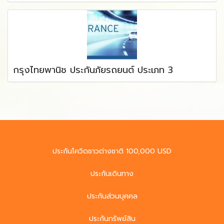
กรุงไทยพานิช ประกันภัยรถยนต์ ประเภท 3
ประกันโควิดชาวต่างชาติ 100,000 USD
ประกันเดินทาง
ประกันส่วนบุคคล
ประกันทรัพย์สิน