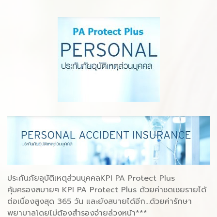
ประกันภัยอุบัติเหตุส่วนบุคคลKPI PA Protect Plus
คุ้มครองสบายๆ KPI PA Protect Plus ด้วยค่าชดเชยรายได้
ต่อเนื่องสูงสุด 365 วัน และยังสบายได้อีก...ด้วยค่ารักษา
พยาบาลโดยไม่ต้องสำรองจ่ายล่วงหน้า***