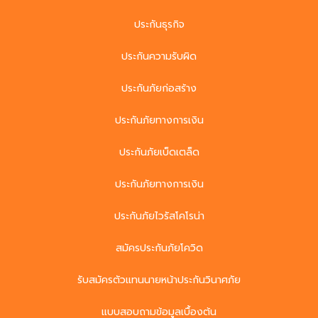
ประกันธุรกิจ
ประกันความรับผิด
ประกันภัยก่อสร้าง
ประกันภัยทางการเงิน
ประกันภัยเบ็ดเตล็ด
ประกันภัยทางการเงิน
ประกันภัยไวรัสโคโรน่า
สมัครประกันภัยโควิด
รับสมัครตัวแทนนายหน้าประกันวินาศภัย
แบบสอบถามข้อมูลเบื้องต้น