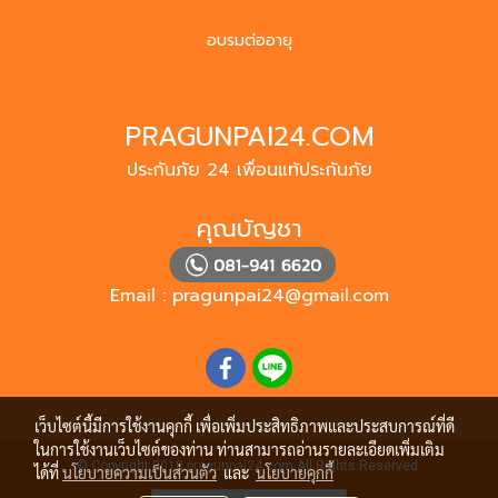
อบรมต่ออายุ
PRAGUNPAI24.COM
ประกันภัย 24 เพื่อนแท้ประกันภัย
คุณบัญชา
Email :
pragunpai24@gmail.com
เว็บไซต์นี้มีการใช้งานคุกกี้ เพื่อเพิ่มประสิทธิภาพและประสบการณ์ที่ดี
ในการใช้งานเว็บไซต์ของท่าน ท่านสามารถอ่านรายละเอียดเพิ่มเติม
© Copyright 2018 pragunpai24.com All Rights Reserved.
ได้ที่
นโยบายความเป็นส่วนตัว
และ
นโยบายคุกกี้