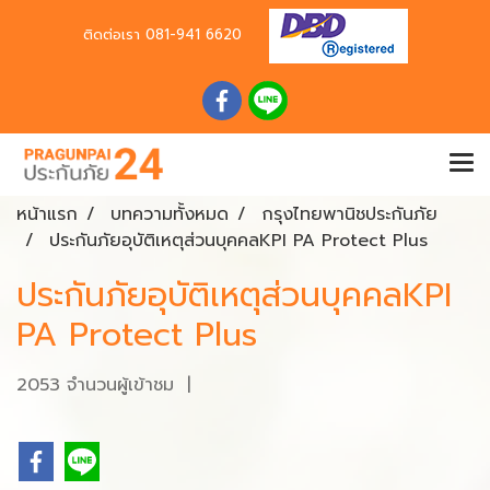
ติดต่อเรา
081-941 6620
หน้าแรก
บทความทั้งหมด
กรุงไทยพานิชประกันภัย
ประกันภัยอุบัติเหตุส่วนบุคคลKPI PA Protect Plus
ประกันภัยอุบัติเหตุส่วนบุคคลKPI
PA Protect Plus
2053 จำนวนผู้เข้าชม
|