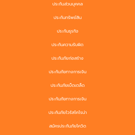
ประกันส่วนบุคคล
ประกันทรัพย์สิน
ประกันธุรกิจ
ประกันความรับผิด
ประกันภัยก่อสร้าง
ประกันภัยทางการเงิน
ประกันภัยเบ็ดเตล็ด
ประกันภัยทางการเงิน
ประกันภัยไวรัสโคโรน่า
สมัครประกันภัยโควิด