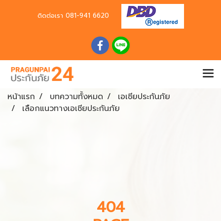
ติดต่อเรา
081-941 6620
หน้าแรก
บทความทั้งหมด
เอเชียประกันภัย
เลือกแนวทางเอเชียประกันภัย
404