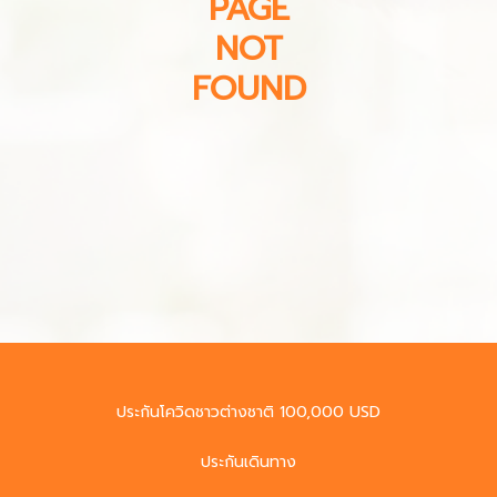
PAGE
NOT
FOUND
ประกันโควิดชาวต่างชาติ 100,000 USD
ประกันเดินทาง