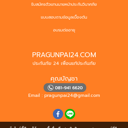
รับสมัครตัวแทนนายหน้าประกันวินาศภัย
แบบสอบถามข้อมูลเบื้องต้น
อบรมต่ออายุ
PRAGUNPAI24.COM
ประกันภัย 24 เพื่อนแท้ประกันภัย
คุณบัญชา
Email :
pragunpai24@gmail.com