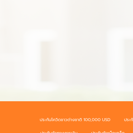
ประกันโควิดชาวต่างชาติ 100,000 USD
ประก