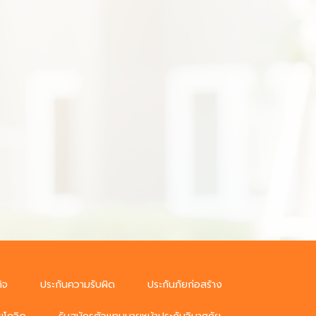
ิจ
ประกันความรับผิด
ประกันภัยก่อสร้าง