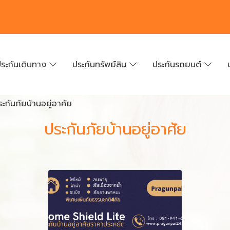
ระกันเดินทาง
ประกันทรัพย์สิน
ประกันรถยนต์
ะกันภัยบ้านอยู่อาศัย
ประกันภัยบ้านอยู่อาศัย