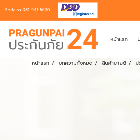
ติดต่อเรา
081-941 6620
หน้าแรก
ป
หน้าแรก
บทความทั้งหมด
สินค้าขายดี
ปร