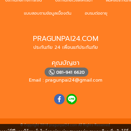
ประกันภัยทางการเงิน
ประกันภัยไวรัสโคโรน่า
สมัครประกันภั
แบบสอบถามข้อมูลเบื้องต้น
อบรมต่ออายุ
PRAGUNPAI24.COM
ประกันภัย 24 เพื่อนแท้ประกันภัย
คุณบัญชา
Email :
pragunpai24@gmail.com
© Copyright 2018 pragunpai24.com All Rights Reserved.