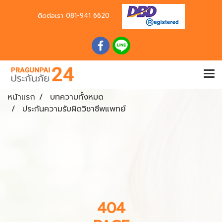
ติดต่อเรา
081-941 6620
หน้าแรก
บทความทั้งหมด
ประกันความรับผิดวิชาชีพแพทย์
404