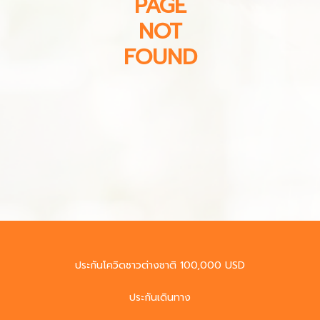
PAGE
NOT
FOUND
ประกันโควิดชาวต่างชาติ 100,000 USD
ประกันเดินทาง