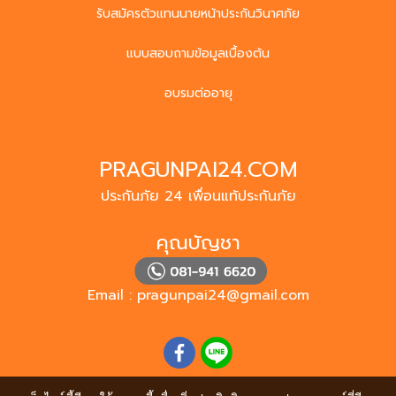
รับสมัครตัวแทนนายหน้าประกันวินาศภัย
แบบสอบถามข้อมูลเบื้องต้น
อบรมต่ออายุ
PRAGUNPAI24.COM
ประกันภัย 24 เพื่อนแท้ประกันภัย
คุณบัญชา
Email :
pragunpai24@gmail.com