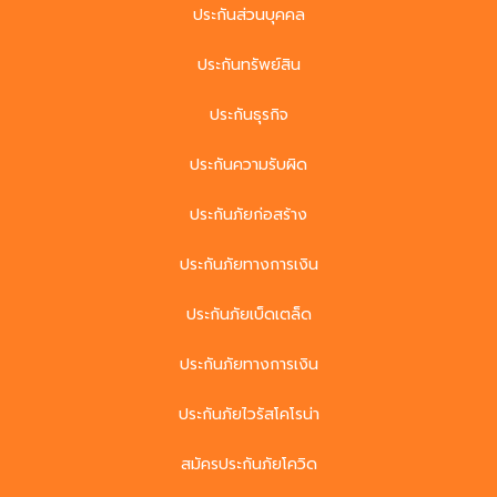
ประกันส่วนบุคคล
ประกันทรัพย์สิน
ประกันธุรกิจ
ประกันความรับผิด
ประกันภัยก่อสร้าง
ประกันภัยทางการเงิน
ประกันภัยเบ็ดเตล็ด
ประกันภัยทางการเงิน
ประกันภัยไวรัสโคโรน่า
สมัครประกันภัยโควิด