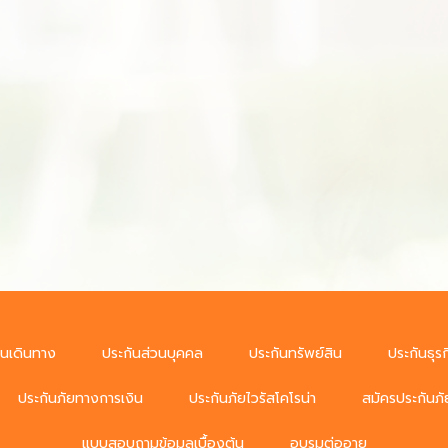
ันเดินทาง
ประกันส่วนบุคคล
ประกันทรัพย์สิน
ประกันธุรก
ประกันภัยทางการเงิน
ประกันภัยไวรัสโคโรน่า
สมัครประกันภั
แบบสอบถามข้อมูลเบื้องต้น
อบรมต่ออายุ