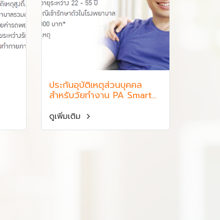
ประกันอุบัติเหตุส่วนบุคคล
สำหรับวัยทำงาน PA Smart
Protect
ดูเพิ่มเติม