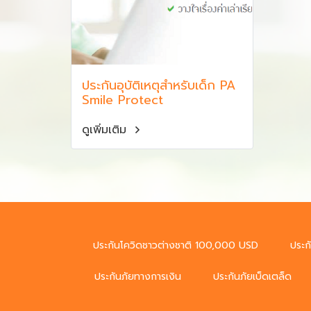
ประกันอุบัติเหตุสำหรับเด็ก PA
Smile Protect
ดูเพิ่มเติม
ประกันโควิดชาวต่างชาติ 100,000 USD
ประก
ประกันภัยทางการเงิน
ประกันภัยเบ็ดเตล็ด