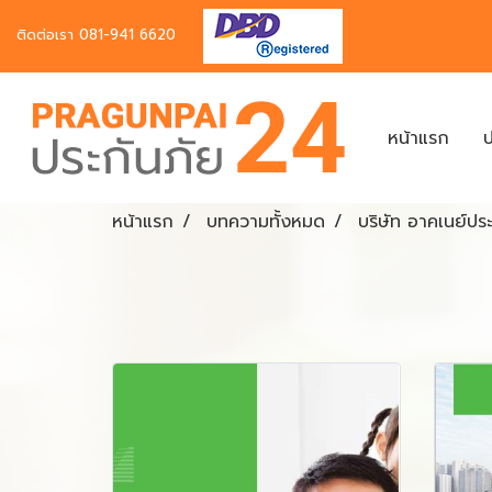
ติดต่อเรา
081-941 6620
หน้าแรก
ป
หน้าแรก
บทความทั้งหมด
บริษัท อาคเนย์ประ