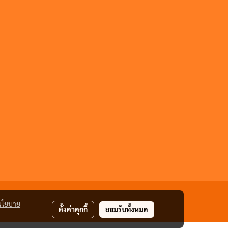
นโยบาย
ตั้งค่าคุกกี้
ยอมรับทั้งหมด