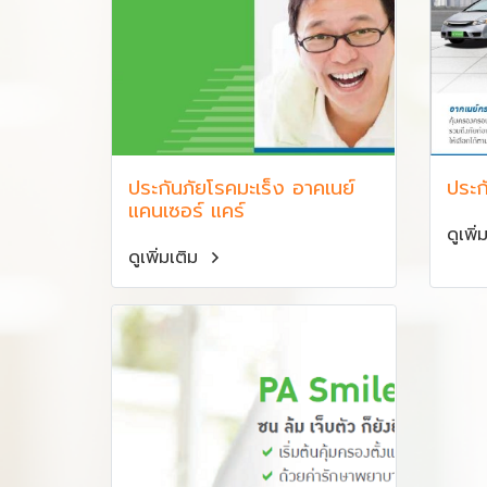
ประกันภัยโรคมะเร็ง อาคเนย์
ประก
แคนเซอร์ แคร์
ดูเพิ
ดูเพิ่มเติม