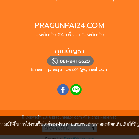
PRAGUNPAI24.COM
ประกันภัย 24 เพื่อนแท้ประกันภัย
คุณบัญชา
Email :
pragunpai24@gmail.com
© Copyright 2018 pragunpai24.com All Rights Reserved.
บการณ์ที่ดีในการใช้งานเว็บไซต์ของท่าน ท่านสามารถอ่านรายละเอียดเพิ่มเติมได้ที่
ผู้เข้าชมวันนี้
1
Powered by
MakeWebEasy.com