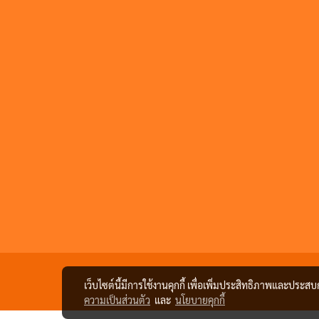
เว็บไซต์นี้มีการใช้งานคุกกี้ เพื่อเพิ่มประสิทธิภาพและประส
ความเป็นส่วนตัว
และ
นโยบายคุกกี้