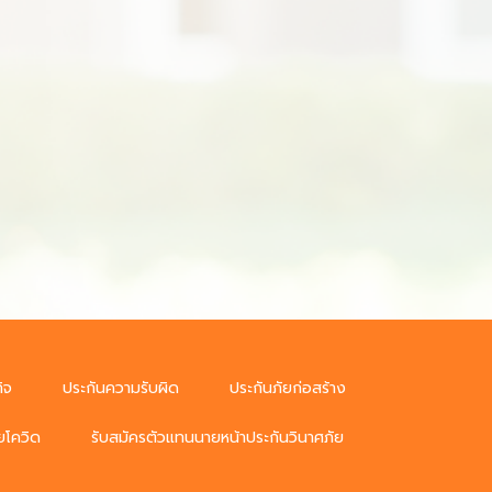
ิจ
ประกันความรับผิด
ประกันภัยก่อสร้าง
ยโควิด
รับสมัครตัวแทนนายหน้าประกันวินาศภัย