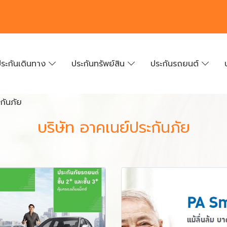
ระกันเดินทาง
ประกันทรัพย์สิน
ประกันรถยนต์
กันภัย
บริษัท อาคเนย์ประกันภัย