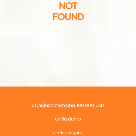
NOT
FOUND
ประกันโควิดชาวต่างชาติ 100,000 USD
ประกันเดินทาง
ประกันส่วนบุคคล