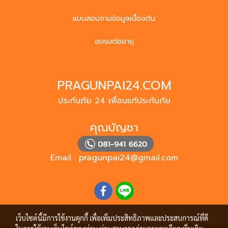
แบบสอบถามข้อมูลเบื้องต้น
อบรมต่ออายุ
PRAGUNPAI24.COM
ประกันภัย 24 เพื่อนแท้ประกันภัย
คุณบัญชา
Email :
pragunpai24@gmail.com
เว็บไซต์นี้มีการใช้งานคุกกี้ เพื่อเพิ่มประสิทธิภาพและประสบการณ์ที่ดี