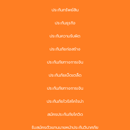
ประกันทรัพย์สิน
ประกันธุรกิจ
ประกันความรับผิด
ประกันภัยก่อสร้าง
ประกันภัยทางการเงิน
ประกันภัยเบ็ดเตล็ด
ประกันภัยทางการเงิน
ประกันภัยไวรัสโคโรน่า
สมัครประกันภัยโควิด
รับสมัครตัวแทนนายหน้าประกันวินาศภัย