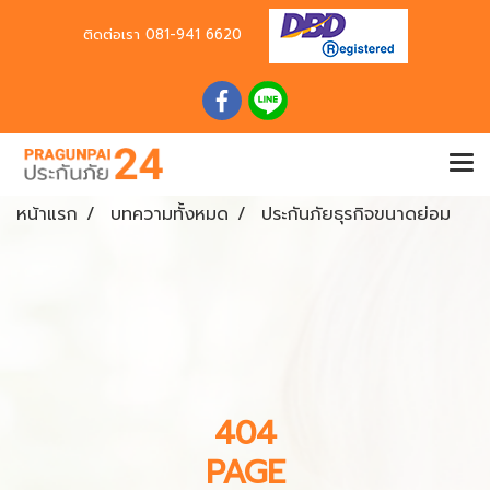
ติดต่อเรา
081-941 6620
หน้าแรก
บทความทั้งหมด
ประกันภัยธุรกิจขนาดย่อม
404
PAGE