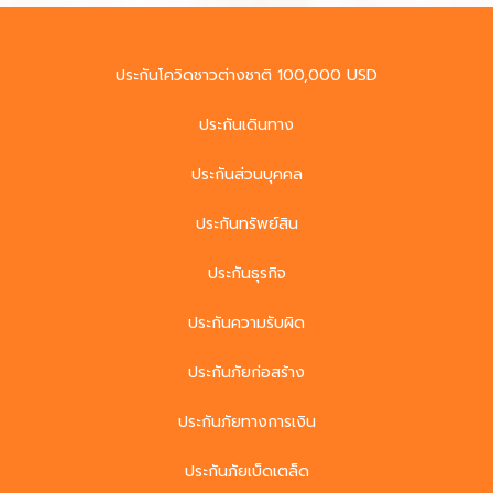
ประกันโควิดชาวต่างชาติ 100,000 USD
ประกันเดินทาง
ประกันส่วนบุคคล
ประกันทรัพย์สิน
ประกันธุรกิจ
ประกันความรับผิด
ประกันภัยก่อสร้าง
ประกันภัยทางการเงิน
ประกันภัยเบ็ดเตล็ด