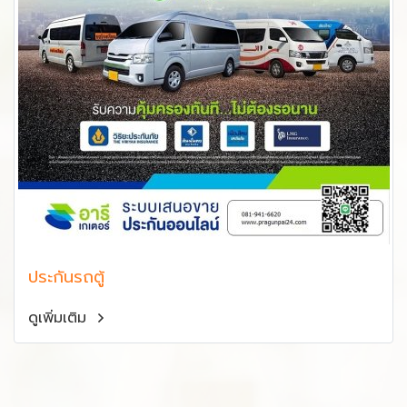
ประกันรถตู้
ดูเพิ่มเติม