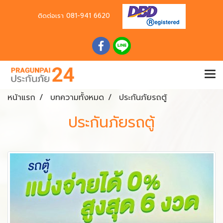
ติดต่อเรา
081-941 6620
หน้าแรก
บทความทั้งหมด
ประกันภัยรถตู้
ประกันภัยรถตู้