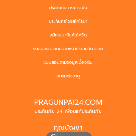
ประกันภัยทางการเงิน
ประกันภัยไวรัสโคโรน่า
สมัครประกันภัยโควิด
รับสมัครตัวแทนนายหน้าประกันวินาศภัย
แบบสอบถามข้อมูลเบื้องต้น
อบรมต่ออายุ
PRAGUNPAI24.COM
ประกันภัย 24 เพื่อนแท้ประกันภัย
คุณบัญชา