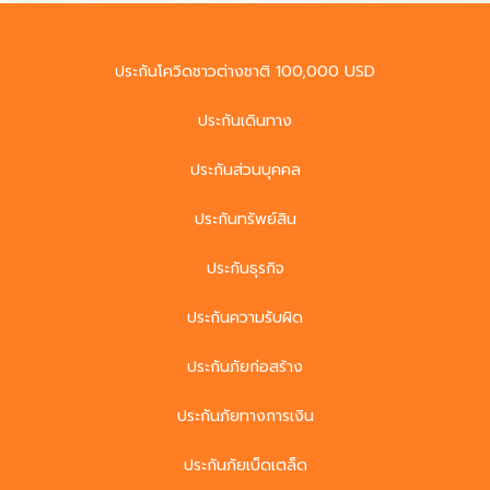
ประกันโควิดชาวต่างชาติ 100,000 USD
ประกันเดินทาง
ประกันส่วนบุคคล
ประกันทรัพย์สิน
ประกันธุรกิจ
ประกันความรับผิด
ประกันภัยก่อสร้าง
ประกันภัยทางการเงิน
ประกันภัยเบ็ดเตล็ด