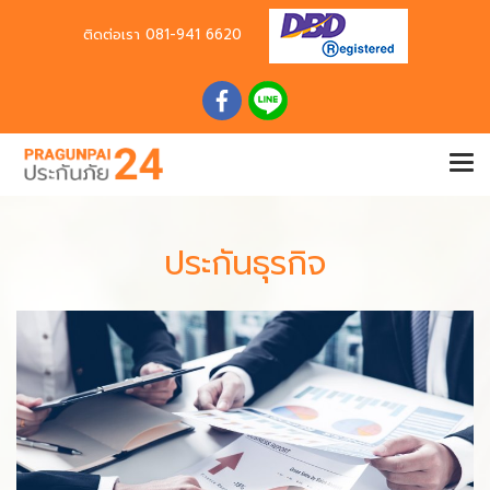
ติดต่อเรา
081-941 6620
ประกันธุรกิจ