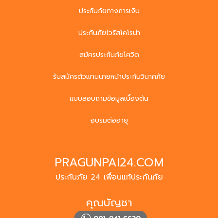
ประกันภัยทางการเงิน
ประกันภัยไวรัสโคโรน่า
สมัครประกันภัยโควิด
รับสมัครตัวแทนนายหน้าประกันวินาศภัย
แบบสอบถามข้อมูลเบื้องต้น
อบรมต่ออายุ
PRAGUNPAI24.COM
ประกันภัย 24 เพื่อนแท้ประกันภัย
คุณบัญชา