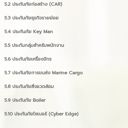
5.2 ประกันภัยก่อสร้าง (CAR)
5.3 ประกันภัยธุรกิจรายย่อย
5.4 ประกันภัย Key Man
5.5 ประกันกลุ่มสำหรับพนักงาน
5.6 ประกันภัยเครื่องจักร
5.7 ประกันภัยการขนส่ง Marine Cargo
5.8 ประกันภัยสิ่งแวดล้อม
5.9 ประกันภัย Boiler
5.10 ประกันภัยไซเบอร์ (Cyber Edge)