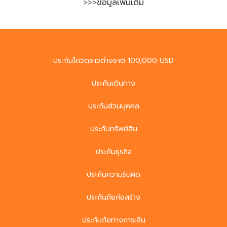
>>>
ข้อมูลเพิ่มเติม
ประกันโควิดชาวต่างชาติ 100,000 USD
ประกันเดินทาง
ประกันส่วนบุคคล
ประกันทรัพย์สิน
ประกันธุรกิจ
ประกันความรับผิด
ประกันภัยก่อสร้าง
ประกันภัยทางการเงิน