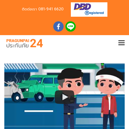
ติดต่อเรา
081-941 6620