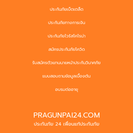
ประกันภัยเบ็ดเตล็ด
ประกันภัยทางการเงิน
ประกันภัยไวรัสโคโรน่า
สมัครประกันภัยโควิด
รับสมัครตัวแทนนายหน้าประกันวินาศภัย
แบบสอบถามข้อมูลเบื้องต้น
อบรมต่ออายุ
PRAGUNPAI24.COM
ประกันภัย 24 เพื่อนแท้ประกันภัย